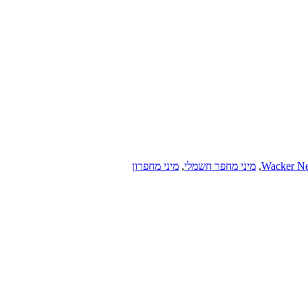
,
מיני מחפר חשמלי
,
מיני מחפרון