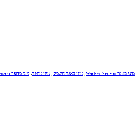
מיני באגר Wacker Neuson
,
מיני באגר חשמלי
,
מיני מחפר
,
מיני מחפר Wacker Neuson