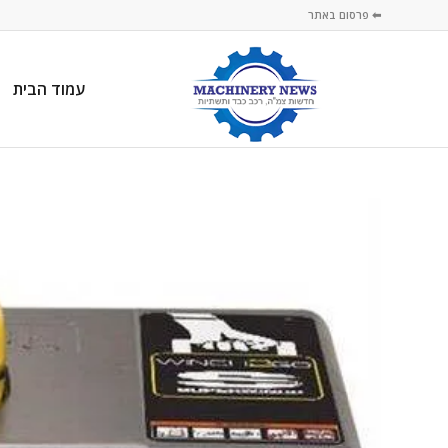
⬅ פרסום באתר
עמוד הבית