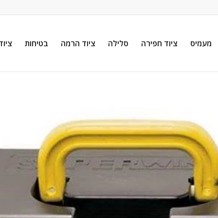
מעמיס
ציוד חפירה
סלילה
ציוד הרמה
בטיחות
ציוד