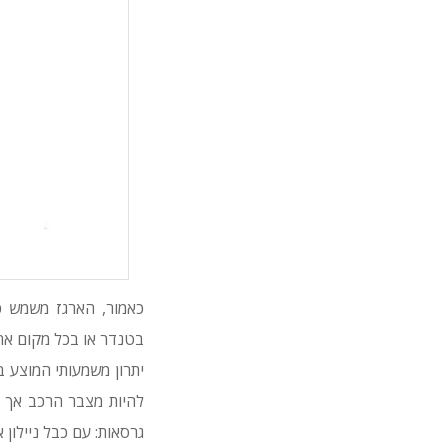
כאמור, הארגז משמש כ
בטנדר או בכל מקום אח
להיות מצבר הרכב אך 