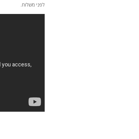
לפני משלוח.