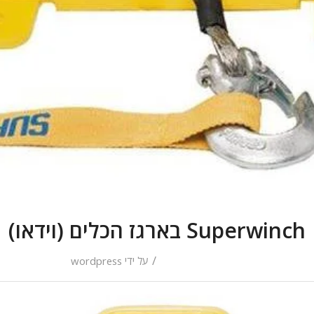
Superwinch בארגז הכלים (וידאו)
/
על ידי
wordpress