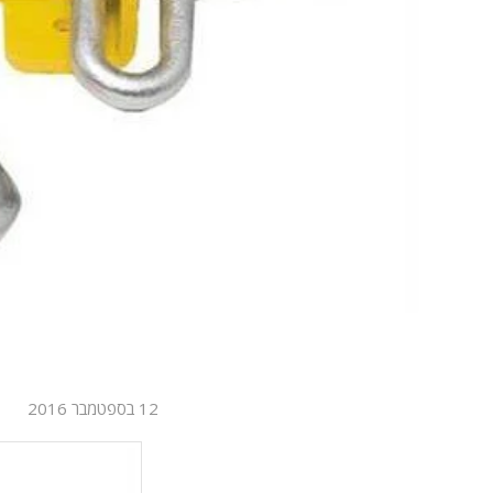
12 בספטמבר 2016