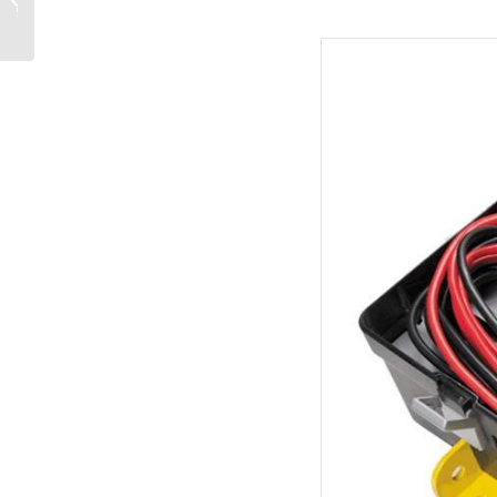
חדשים