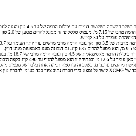
הגדול בהיצע הטלסקו
קני פליטת מזהמים עדכניים. בשלב זה פורסמה תמונה אחת בלבד של מעמיס מ
אתר אינטרנט.