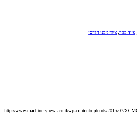
ציוד כבד
,
ציוד מכני הנדסי
http://www.machinerynews.co.il/wp-content/uploads/2015/07/XCMG-