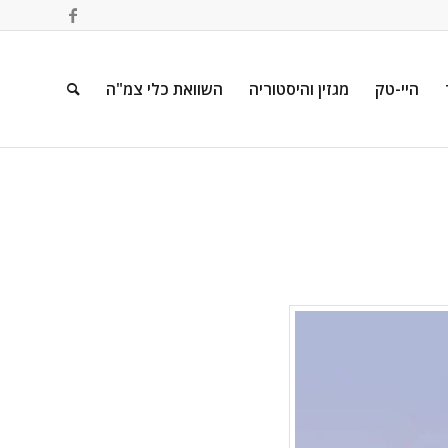
היי-טק
מגזין והיסטוריה
השוואת כלי צמ"ה