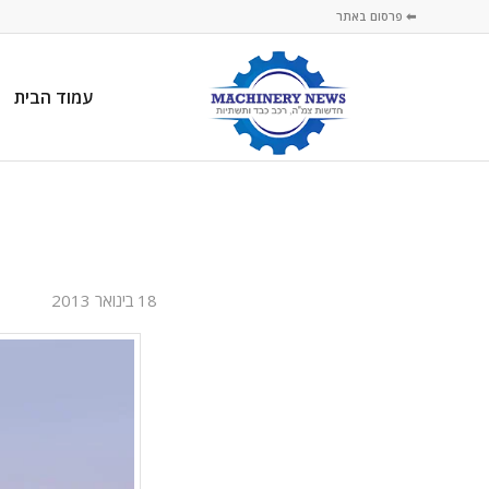
⬅ פרסום באתר
עמוד הבית
18 בינואר 2013