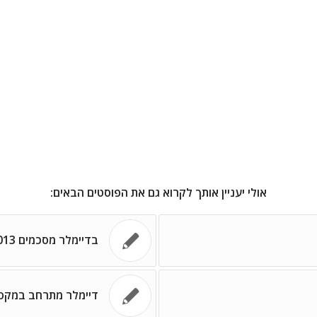
אולי יעניין אותך לקרוא גם את הפוסטים הבאים:
בדיימלר מסכמים 2013 מעולה
דיימלר מתרחב במקסי