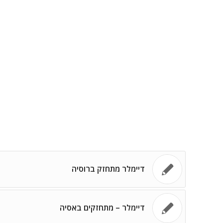
דיימלר מתחזק ברוסיה
דיימלר – מתחזקים באסיה