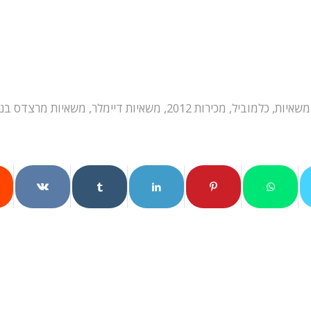
משאיות
,
כלמוביל
,
מכירות 2012
,
משאיות דיימלר
,
משאיות מרצדס בנ