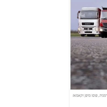
מניה, פוסו מיפן וקאמאז