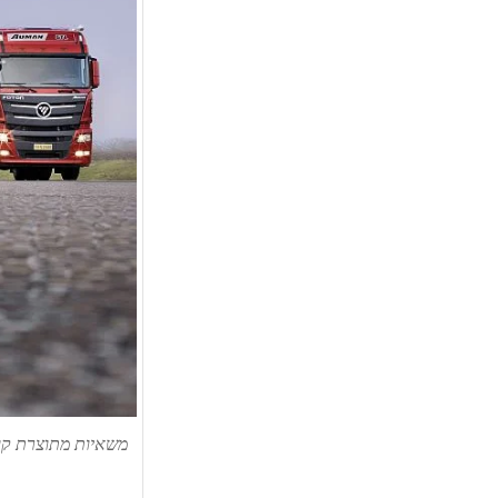
משאיות מתוצרת קונצ