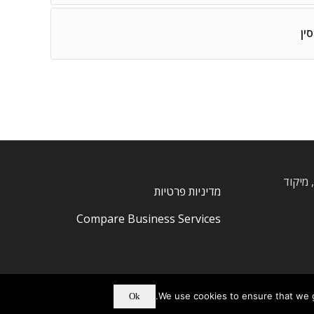
ין
, חרוצים, מיקוד
מדיניות פרטיות
Compare Business Services
We use cookies to ensure that we gi
Ok