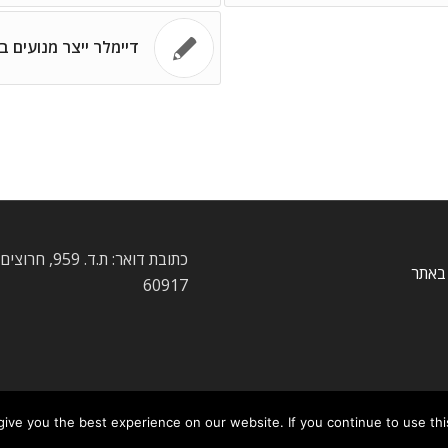
דיימלר ייצר מנועים בס
כתובת דואר: ת.ד. 959
באתר
60917
ve you the best experience on our website. If you continue to use this 