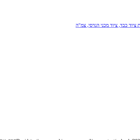
 ציוד כבד, ציוד מכני הנדסי, צמ"ה