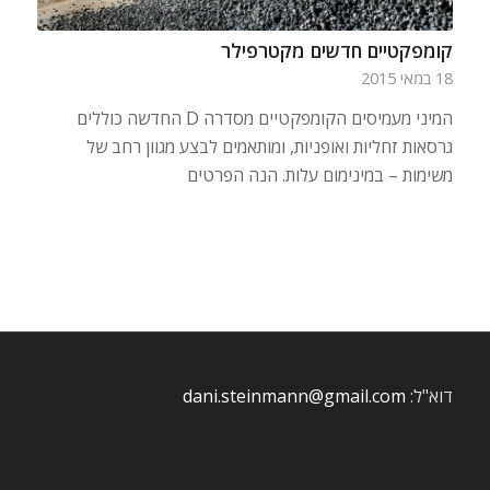
קומפקטיים חדשים מקטרפילר
18 במאי 2015
המיני מעמיסים הקומפקטיים מסדרה D החדשה כוללים
גרסאות זחליות ואופניות, ומותאמים לבצע מגוון רחב של
משימות – במינימום עלות. הנה הפרטים
דוא"ל:
dani.steinmann@gmail.com