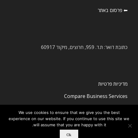
⬅ פרסום באתר
כתובת דואר: ת.ד. 959, חרוצים, מיקוד 60917
מדיניות פרטיות
Compare Business Services
We use cookies to ensure that we give you the best
experience on our website. If you continue to use this site we
will assume that you are happy with it.
Ok
© ‫Copyright -
חדשות ציוד מכני הנדסי
-