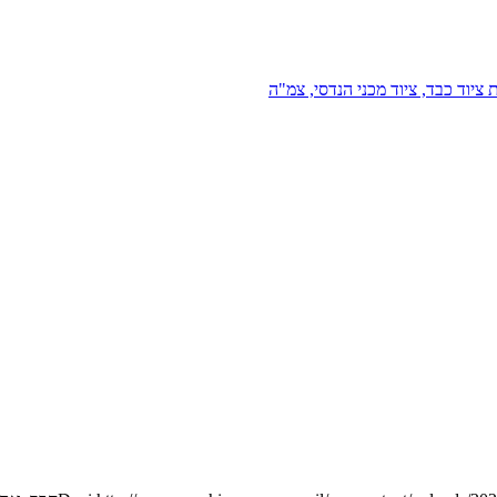
 ציוד כבד, ציוד מכני הנדסי, צמ"ה