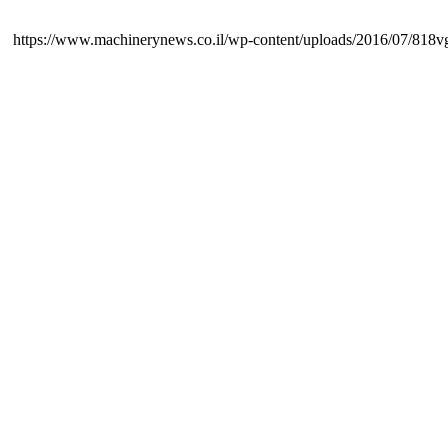
https://www.machinerynews.co.il/wp-content/uploads/2016/07/818