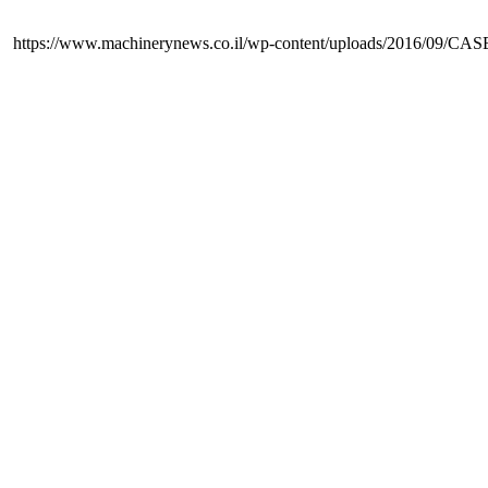
https://www.machinerynews.co.il/wp-content/uploads/2016/09/