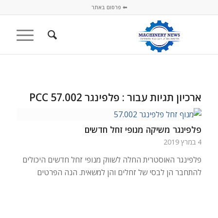
⬅ פרסום באתר
ארכיון תגיות עבור :
פלפינגר PCC 57.002
פלפינגר משיקה מנופי זחל חדשים
4 במרץ 2019
פלפינגר האוסטרית החלה לשווק מנופי זחל חדשים היכולים
להתחבר הן לבסי של זחלים והן למשאית. הנה הפרטים