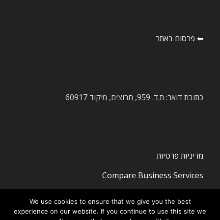
⬅ פרסום באתר
כתובת דואר: ת.ד. 959, חרוצים, מיקוד 60917
מדיניות פרטיות
Compare Business Services
We use cookies to ensure that we give you the best
experience on our website. If you continue to use this site we