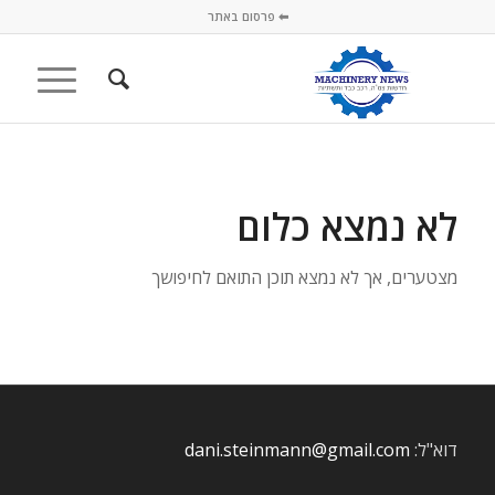
⬅ פרסום באתר
לא נמצא כלום
מצטערים, אך לא נמצא תוכן התואם לחיפושך
דוא"ל:
dani.steinmann@gmail.com