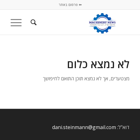
⬅ פרסום באתר
לא נמצא כלום
מצטערים, אך לא נמצא תוכן התואם לחיפושך
דוא"ל:
dani.steinmann@gmail.com