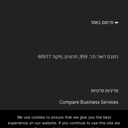
⬅ פרסום באתר
כתובת דואר: ת.ד. 959, חרוצים, מיקוד 60917
מדיניות פרטיות
Compare Business Services
We use cookies to ensure that we give you the best
experience on our website. If you continue to use this site we