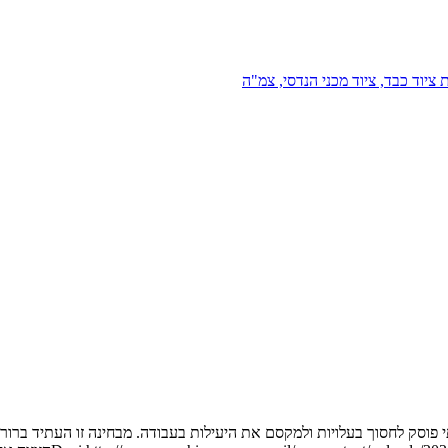
 ציוד כבד, ציוד מכני הנדסי, צמ"ה
 פוסק לחסוך בעלויות ולמקסם את היעילות בעבודה. מבחינה זו העתיד ברור ל