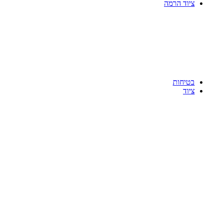
ציוד הרמה
בטיחות
ציוד