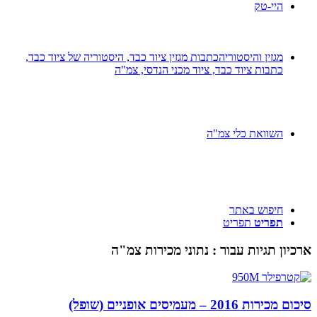
היי-טק
מגזין והיסטוריה
כתבות מגזין ציוד כבד, היסטוריה של ציוד כבד,
כתבות ציוד כבד, ציוד מכני הנדסי, צמ"ה
השוואת כלי צמ"ה
חיפוש באתר
תפריט
תפריט
ארכיון תגיות עבור :
נתוני מכירות צמ"ה
סיכום מכירות 2016 – מעמיסים אופניים (שופל)