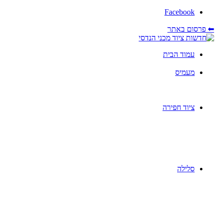
Facebook
⬅ פרסום באתר
עמוד הבית
מעמיס
ציוד חפירה
סלילה