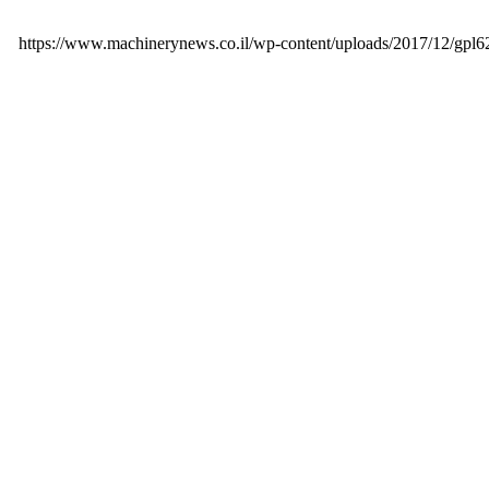
https://www.machinerynews.co.il/wp-content/uploads/2017/12/gpl6