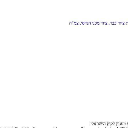
 ציוד כבד, ציוד מכני הנדסי, צמ"ה