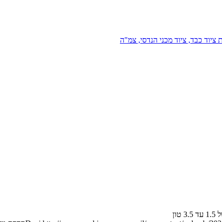
 ציוד כבד, ציוד מכני הנדסי, צמ"ה