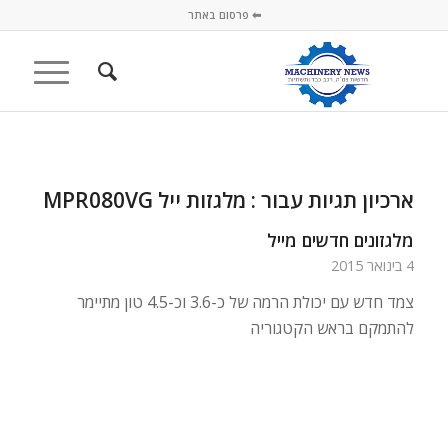
⬅ פרסום באתר
ארכיון תגיות עבור :
מלגזות ייל MPR080VG
מלגזונים חדשים מייל
4 בינואר 2015
צמד חדש עם יכולת הרמה של כ-3.6 וכ-4.5 טון מתיימר
להתמקם בראש הקטגוריה