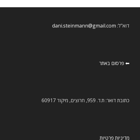
דוא"ל:
dani.steinmann@gmail.com
⬅ פרסום באתר
כתובת דואר: ת.ד. 959, חרוצים, מיקוד 60917
מדיניות פרטיות