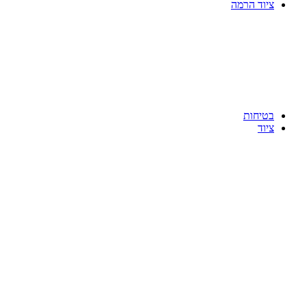
ציוד הרמה
בטיחות
ציוד