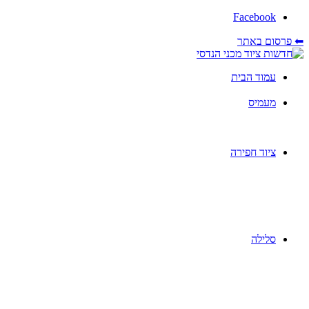
Facebook
⬅ פרסום באתר
עמוד הבית
מעמיס
ציוד חפירה
סלילה