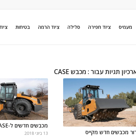
מעמיס
ציוד חפירה
סלילה
ציוד הרמה
בטיחות
ציוד
רכיון תגיות עבור :
מכבש CASE
מכבשים חדשים ל-CASE
ור מכבשים חדש מקייס
13 ביוני 2018