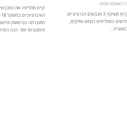
וגוסט 2020
קייס מחליפה את המכבשי
קייס משיקה 3 מכבשים ויברציוניים
דשים המחליפים דגמים וותיקים,
מתוצרתה בגרסאות חדשות,
מסגרת…
וחסכוניות יותר. הנה הפר