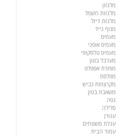
מלגזון
מלגזות חשמל
מלגזת דיזל
מנוף נייד
מעמיס
מעמיס אופני
מעמיס טלסקופי
מערבל בטון
מפזרת אספלט
מפלסת
מקרצפות כביש
משאבת בטון
נפה
סלילה
עגורן
עגלת משטחים
עמוד הבית