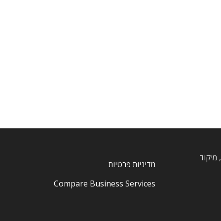
, חרוצים, מיקוד
מדיניות פרטיות
Compare Business Services