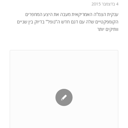
4 בדצמבר 2015
ענקית הצמ"ה האמריקאית מעבה את היצע המחפרים
הקומפקטיים שלה עם דגם חדש ה"נופל" בדיוק בין שניים
וותיקים יותר