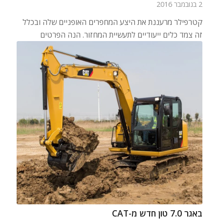
2 בנובמבר 2016
קטרפילר מרעננת את היצע המחפרים האופניים שלה ובכלל
זה צמד כלים ייעודיים לתעשיית המחזור. הנה הפרטים
באגר 7.0 טון חדש מ-CAT