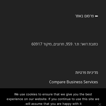
⬅ פרסום באתר
כתובת דואר: ת.ד. 959, חרוצים, מיקוד 60917
מדיניות פרטיות
Compare Business Services
We use cookies to ensure that we give you the best
experience on our website. If you continue to use this site we
will assume that you are happy with it.