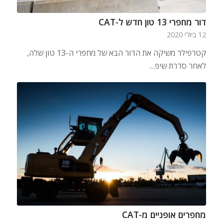
דור מחפרי 13 טון חדש ל-CAT
12 ביולי 2020
קטרפילר משיקה את הדור הבא של מחפרי ה-13 טון שלה,
לאחר סדרת שיפ…
מחפרים אופניים מ-CAT