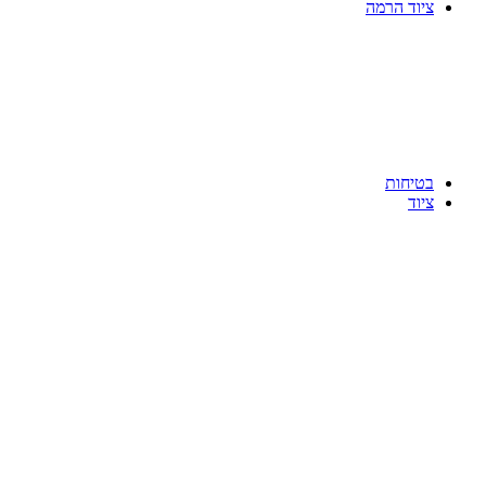
ציוד הרמה
בטיחות
ציוד