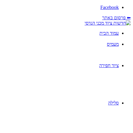
Facebook
⬅ פרסום באתר
עמוד הבית
מעמיס
ציוד חפירה
סלילה