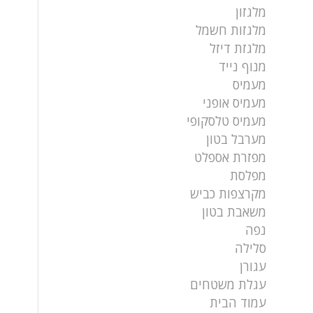
מלגזון
מלגזות חשמל
מלגזת דיזל
מנוף נייד
מעמיס
מעמיס אופני
מעמיס טלסקופי
מערבל בטון
מפזרת אספלט
מפלסת
מקרצפות כביש
משאבת בטון
נפה
סלילה
עגורן
עגלת משטחים
עמוד הבית