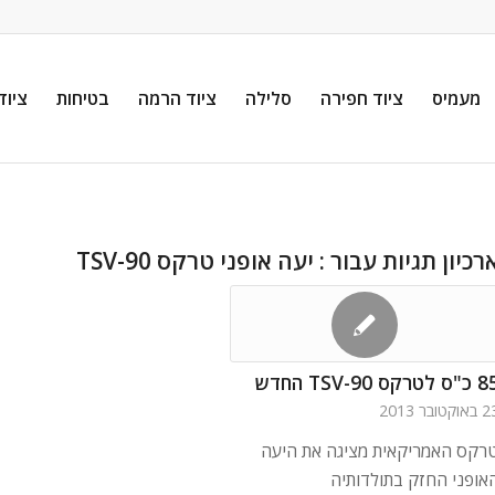
מעמיס
ציוד חפירה
סלילה
ציוד הרמה
בטיחות
ציוד
רכיון תגיות עבור :
יעה אופני טרקס TSV-90
 לטרקס TSV-90 החדש
וקטובר 2013
רקס האמריקאית מציגה את היעה
אופני החזק בתולדותיה