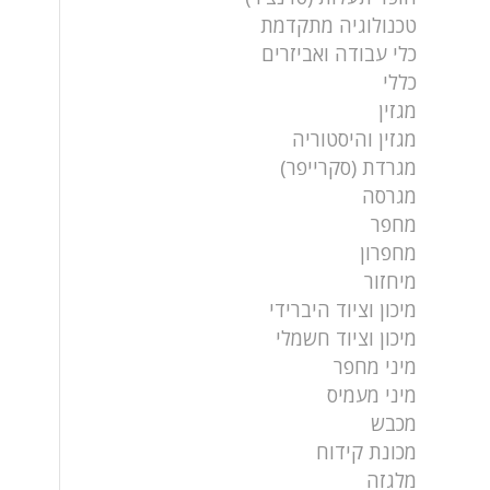
טכנולוגיה מתקדמת
כלי עבודה ואביזרים
כללי
מגזין
מגזין והיסטוריה
מגרדת (סקרייפר)
מגרסה
מחפר
מחפרון
מיחזור
מיכון וציוד היברידי
מיכון וציוד חשמלי
מיני מחפר
מיני מעמיס
מכבש
מכונת קידוח
מלגזה