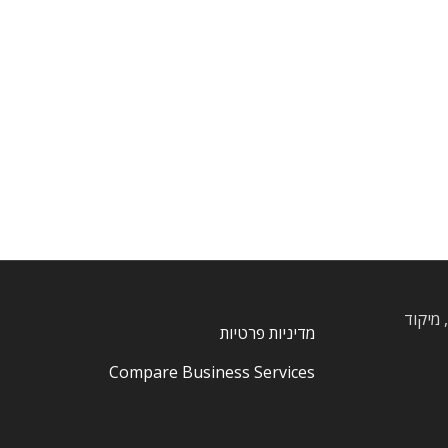
, חרוצים, מיקוד
מדיניות פרטיות
Compare Business Services