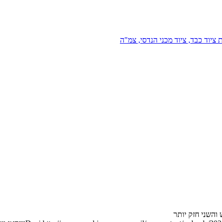
 ציוד כבד, ציוד מכני הנדסי, צמ"ה