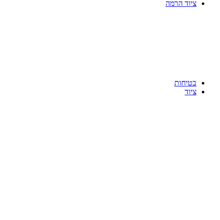
ציוד הרמה
בטיחות
ציוד