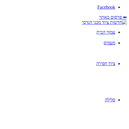
Facebook
⬅ פרסום באתר
עמוד הבית
מעמיס
ציוד חפירה
סלילה