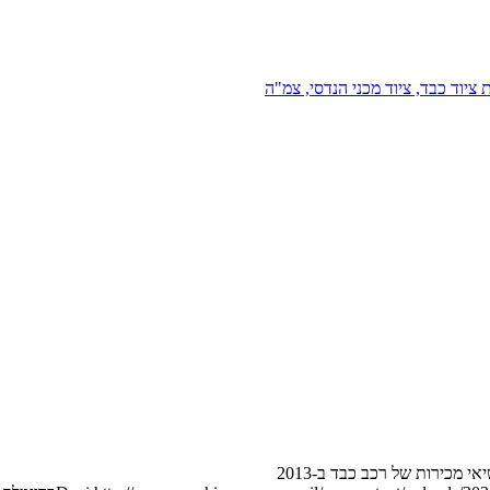
 ציוד כבד, ציוד מכני הנדסי, צמ"ה
 מכירות של רכב כבד ב-2013