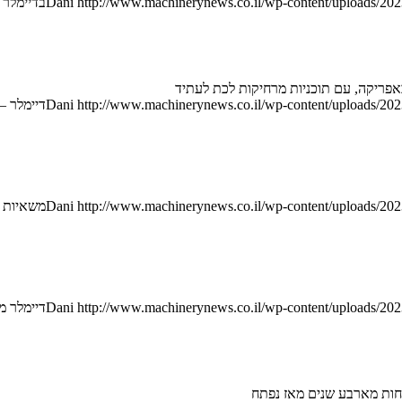
http://www.machinerynews.co.il/wp-content/uploads/2023
Dani
בדיימלר מסכמי
פריקה, עם תוכניות מרחיקות לכת לעתיד
http://www.machinerynews.co.il/wp-content/uploads/2023
Dani
דיימלר –
http://www.machinerynews.co.il/wp-content/uploads/2023
Dani
משאיות די
http://www.machinerynews.co.il/wp-content/uploads/2023
Dani
דיימלר מ