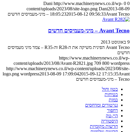
Dani
http://www.machinerynews.co.il/wp-
0
0
content/uploads/2023/08/site-logo.png
Dani
2013-08-09
Avant Tecno – מיני-מעמיסים חדשים
2015-08-12 09:56:33
18:05:23
Avant Tecno – מיני-מעמיסים חדשים
9 באוגוסט 2013
Avant Tecno הפינית משיקה את ה-R28 וה-R35 – צמד מיני מעמיסים
חדשים
https://www.machinerynews.co.il/wp-
content/uploads/2013/08/Avant-R2821.jpg
709
800
wordpress
http://www.machinerynews.co.il/wp-content/uploads/2023/08/site-
logo.png
wordpress
2013-08-09 17:09:04
2015-09-12 17:15:35
Avant
Tecno – מיני-מעמיסים חדשים
בטון וחול
בטיחות
במות
גנרטורים ומדחסים
דחפור
היי-טק
היסטוריה
חדשות מקומיות
חדשות עולמיות