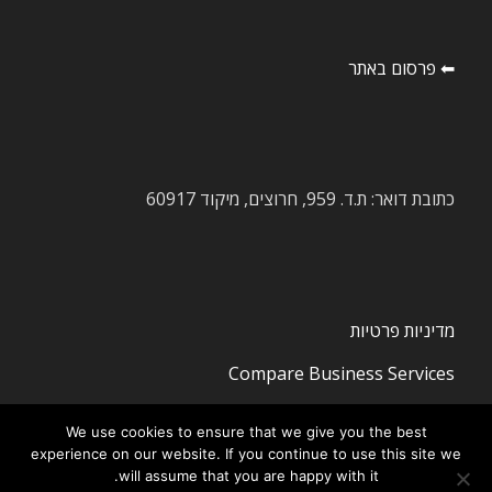
⬅ פרסום באתר
כתובת דואר: ת.ד. 959, חרוצים, מיקוד 60917
מדיניות פרטיות
Compare Business Services
We use cookies to ensure that we give you the best
experience on our website. If you continue to use this site we
will assume that you are happy with it.