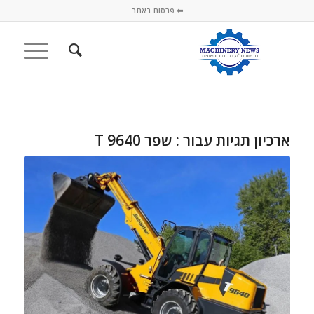
⬅ פרסום באתר
ארכיון תגיות עבור :
שפר 9640 T