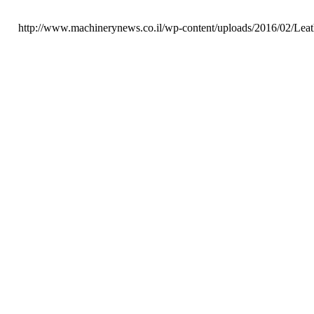
http://www.machinerynews.co.il/wp-content/uploads/2016/02/Lea