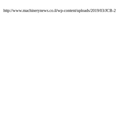
http://www.machinerynews.co.il/wp-content/uploads/2019/03/JCB-2