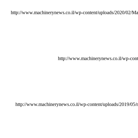
http://www.machinerynews.co.il/wp-content/uploads/2020/02/M
http://www.machinerynews.co.il/wp-c
http://www.machinerynews.co.il/wp-content/uploads/2019/05