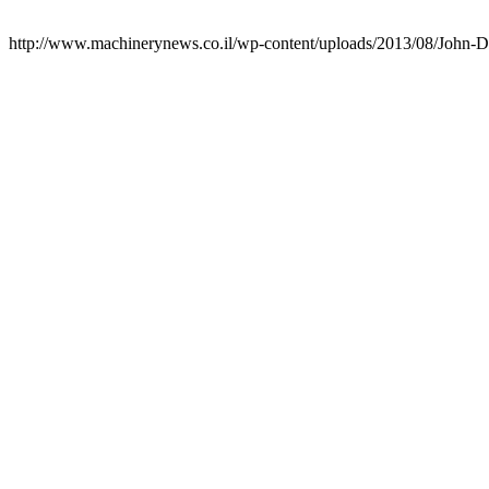
http://www.machinerynews.co.il/wp-content/uploads/2013/08/John-