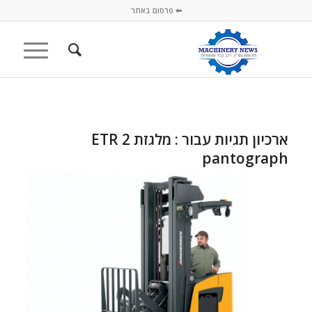
⬅ פרסום באתר
ארכיון תגיות עבור :
מלגזת ETR 2
pantograph