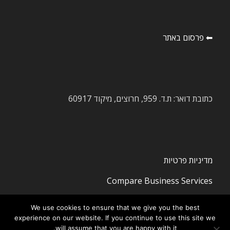
⬅ פרסום באתר
כתובת דואר: ת.ד. 959, חרוצים, מיקוד 60917
מדיניות פרטיות
Compare Business Services
We use cookies to ensure that we give you the best
experience on our website. If you continue to use this site we
will assume that you are happy with it.