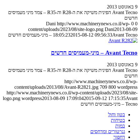
9 באוגוסט 2013
Avant Tecno הפינית משיקה את ה-R28 וה-R35 – צמד מיני מעמיסים
חדשים
Dani
http://www.machinerynews.co.il/wp-
0
0
content/uploads/2023/08/site-logo.png
Dani
2013-08-09
Avant Tecno – מיני-מעמיסים חדשים
2015-08-12 09:56:33
18:05:23
Avant Tecno – מיני-מעמיסים חדשים
9 באוגוסט 2013
Avant Tecno הפינית משיקה את ה-R28 וה-R35 – צמד מיני מעמיסים
חדשים
http://www.machinerynews.co.il/wp-
content/uploads/2013/08/Avant-R2821.jpg
709
800
wordpress
http://www.machinerynews.co.il/wp-content/uploads/2023/08/site-
logo.png
wordpress
2013-08-09 17:09:04
2015-09-12 17:15:35
Avant
Tecno – מיני-מעמיסים חדשים
בטון וחול
בטיחות
במות
גנרטורים ומדחסים
דחפור