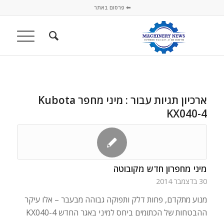
⬅ פרסום באתר
ארכיון תגיות עבור :
מיני מחפר Kubota
KX040-4
מיני מחפרון חדש מקובוטה
30 בדצמבר 2014
מנוע מתקדם, פחות דלק ותפוקה גבוהה מבעבר – אלו עיקר
ההבטחות של הכתומים ביחס למיני באגר החדש KX040-4