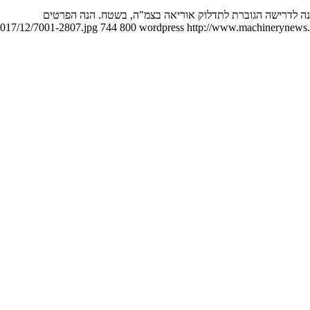
ענה לדרישה הגוברת לתדלוק אוריאה בצמ"ה, בשטח. הנה הפרטים
2017/12/7001-2807.jpg
744
800
wordpress
http://www.machinerynews.c