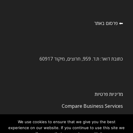
⬅ פרסום באתר
כתובת דואר: ת.ד. 959, חרוצים, מיקוד 60917
מדיניות פרטיות
Compare Business Services
We use cookies to ensure that we give you the best
experience on our website. If you continue to use this site we