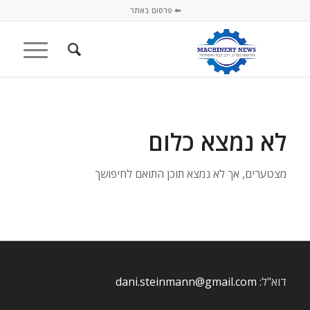
⬅ פרסום באתר
לא נמצא כלום
מצטערים, אך לא נמצא תוכן התואם לחיפושך
דוא"ל:
dani.steinmann@gmail.com