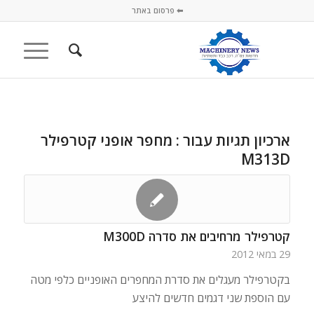
⬅ פרסום באתר
ארכיון תגיות עבור :
מחפר אופני קטרפילר
M313D
קטרפילר מרחיבים את סדרה M300D
29 במאי 2012
בקטרפילר מעגלים את סדרת המחפרים האופניים כלפי מטה
עם הוספת שני דגמים חדשים להיצע