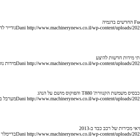
http://www.machinerynews.co.il/wp-content/uploads/2023
Dani
גודייר לד
תי מידות חדשות להיצע
http://www.machinerynews.co.il/wp-content/uploads/2023
Dani
מידות נוספ
' T880 והפוקוס מושם על הנהג
http://www.machinerynews.co.il/wp-content/uploads/2023
Dani
מערבל בטו
 מכירות של רכב כבד ב-2013
http://www.machinerynews.co.il/wp-content/uploads/2023
Dani
בדיימלר מסכמי