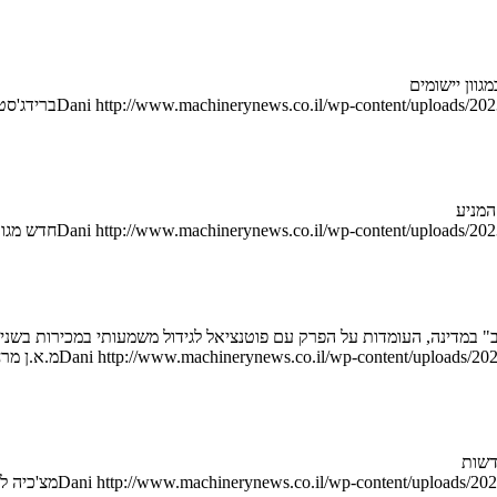
וון יישומים
http://www.machinerynews.co.il/wp-content/uploads/2023
Dani
ברידג'סטו
http://www.machinerynews.co.il/wp-content/uploads/2023
Dani
חדש מגודי
 במדינה, העומדות על הפרק עם פוטנציאל לגידול משמעותי במכירות בשני
http://www.machinerynews.co.il/wp-content/uploads/202
Dani
מ.א.ן מר
http://www.machinerynews.co.il/wp-content/uploads/202
Dani
מצ'כיה לה