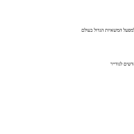
דשים לגודייר