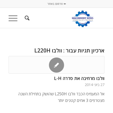
⬅ פרסום באתר
ארכיון תגיות עבור :
וולבו L220H
וולבו מרחיבה את סדרה L-H
27 ביוני 2014
אל המעמיס הכבד וולבו L250H שהושק בתחילת השנה
מצטרפים 3 אחים קטנים יותר