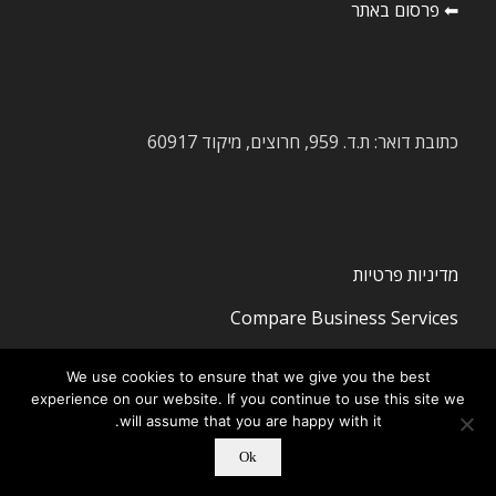
⬅ פרסום באתר
כתובת דואר: ת.ד. 959, חרוצים, מיקוד 60917
מדיניות פרטיות
Compare Business Services
We use cookies to ensure that we give you the best
experience on our website. If you continue to use this site we
will assume that you are happy with it.
Ok
© ‫Copyright -
חדשות ציוד מכני הנדסי
-