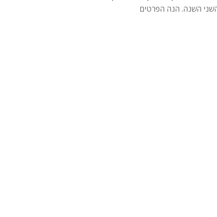
שני השנה. הנה הפרטים