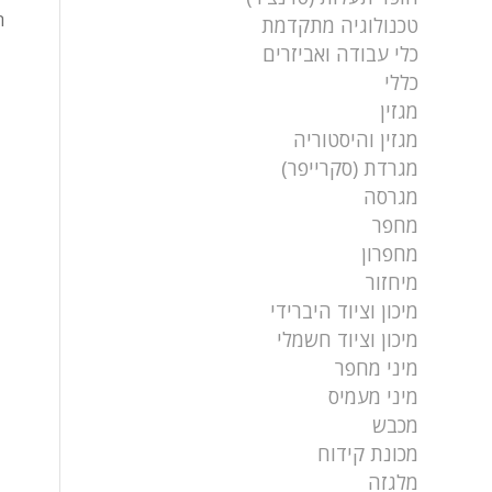
ה
טכנולוגיה מתקדמת
כלי עבודה ואביזרים
כללי
מגזין
מגזין והיסטוריה
מגרדת (סקרייפר)
מגרסה
מחפר
מחפרון
מיחזור
מיכון וציוד היברידי
מיכון וציוד חשמלי
מיני מחפר
מיני מעמיס
מכבש
מכונת קידוח
מלגזה