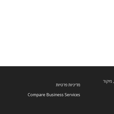
, חרוצים, מיקוד
מדיניות פרטיות
Compare Business Services