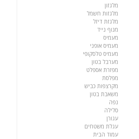
מלגזון
מלגזות חשמל
מלגזת דיזל
מנוף נייד
מעמיס
מעמיס אופני
מעמיס טלסקופי
מערבל בטון
מפזרת אספלט
מפלסת
מקרצפות כביש
משאבת בטון
נפה
סלילה
עגורן
עגלת משטחים
עמוד הבית