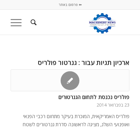
⬅ פרסום באתר
ארכיון תגיות עבור :
גנרטור פולריס
פולריס נכנסת לתחום הגנרטורים
23 בפברואר 2014
פולריס האמריקאית, המוכרת בעיקר מתחום רכבי הפנאי
ואופנועי השלג, מציגה לראשונה סדרת גנרטורים לשטח