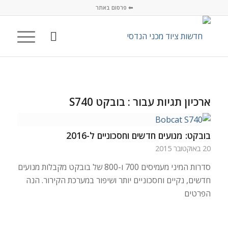
⬅ פרסום באתר
ארכיון תגיות עבור :
בובקט S740
בובקט: מנועים חדשים וחסכוניים ל-2016
20 באוקטובר 2015
סדרות המיני מעמיסים 700 ו-800 של בובקט מקבלות מנועים
חדשים, נקיים וחסכוניים יותר ושיפור במערכת הקירור. הנה
הפרטים