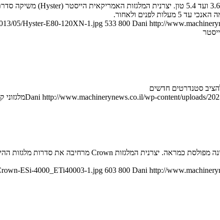
/2013/05/Hyster-E80-120XN-1.jpg
533
800
Dani
http://www.machineryn
הציב סטנדרטים חדשים
http://www.machinerynews.co.il/wp-content/uploads/2023
Dani
מלגזוני קטרפ
/Crown-ESi-4000_ETi40003-1.jpg
603
800
Dani
http://www.machineryn