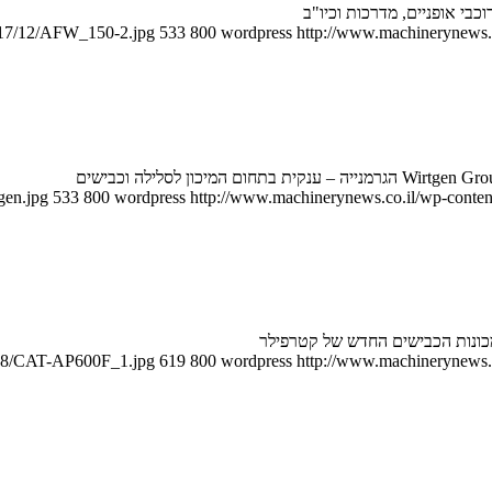
כבי אופניים, מדרכות וכיו"ב
2017/12/AFW_150-2.jpg
533
800
wordpress
http://www.machinerynews.c
gen.jpg
533
800
wordpress
http://www.machinerynews.co.il/wp-content
מכונות הכבישים החדש של קטרפילר
/08/CAT-AP600F_1.jpg
619
800
wordpress
http://www.machinerynews.c