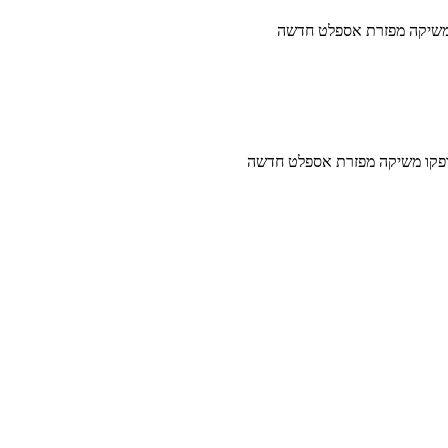
משיקה מפזרת אספלט חדשה
פקו משיקה מפזרת אספלט חדשה