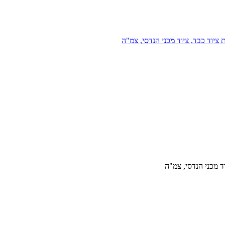
 ציוד כבד, ציוד מכני הנדסי, צמ"ה
 מכני הנדסי, צמ"ה