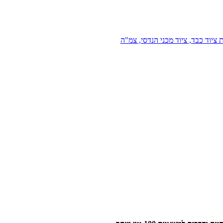
 ציוד כבד, ציוד מכני הנדסי, צמ"ה