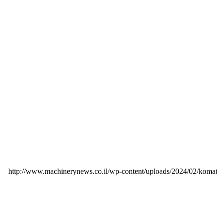
http://www.machinerynews.co.il/wp-content/uploads/2024/02/koma