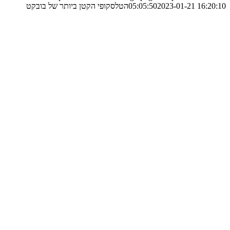
2023-01-21 16:20:10
05:05:50
הטלסקופי הקטן ביותר של בובקט