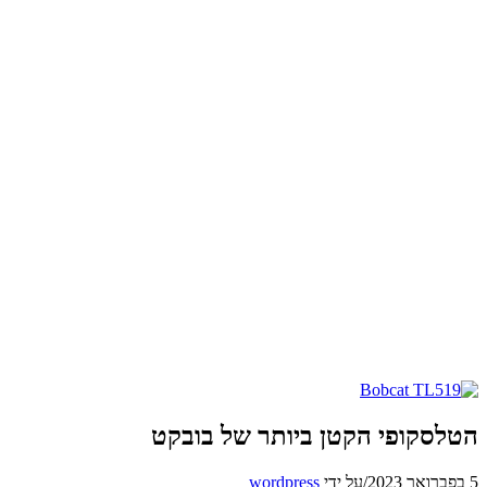
הטלסקופי הקטן ביותר של בובקט
5 בפברואר 2023
/
על ידי
wordpress