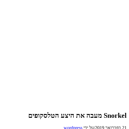
Snorkel מעבה את היצע הטלסקופים
21 בפברואר 2019
/
על ידי
wordpress