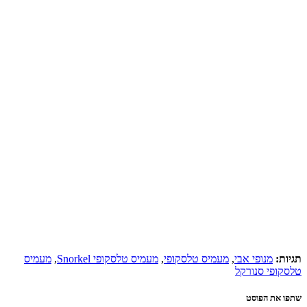
תגיות:
מנופי אבי
,
מעמיס טלסקופי
,
מעמיס טלסקופי Snorkel
,
מעמיס
טלסקופי סנורקל
שתפו את הפוסט