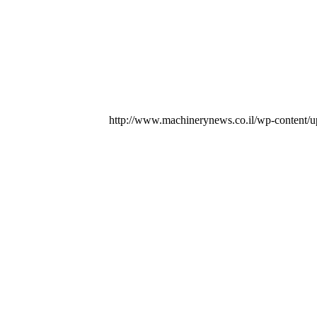
http://www.machinerynews.co.il/wp-content