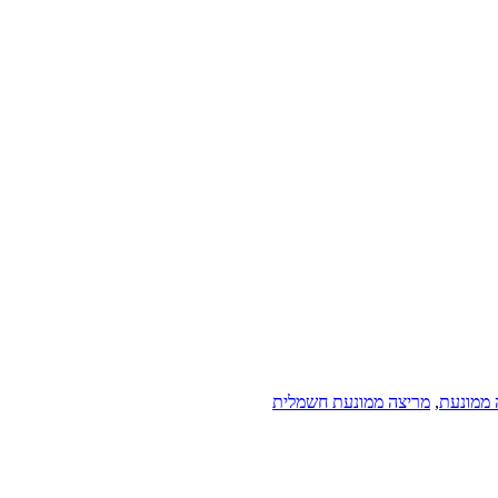
 ממונעת
,
מריצה ממונעת חשמלית