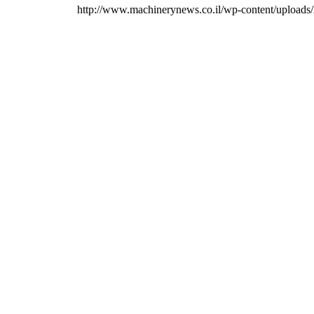
http://www.machinerynews.co.il/wp-content/upload