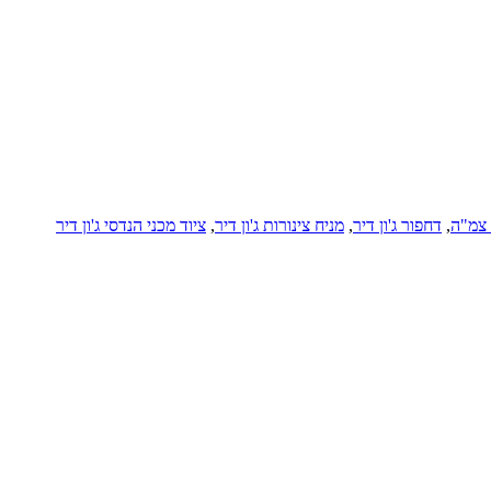
ר צמ"ה
,
דחפור ג'ון דיר
,
מניח צינורות ג'ון דיר
,
ציוד מכני הנדסי ג'ון דיר